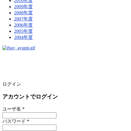
2010年度
2009年度
2008年度
2007年度
2006年度
2005年度
2004年度
ログイン
アカウントでログイン
ユーザ名 *
パスワード *