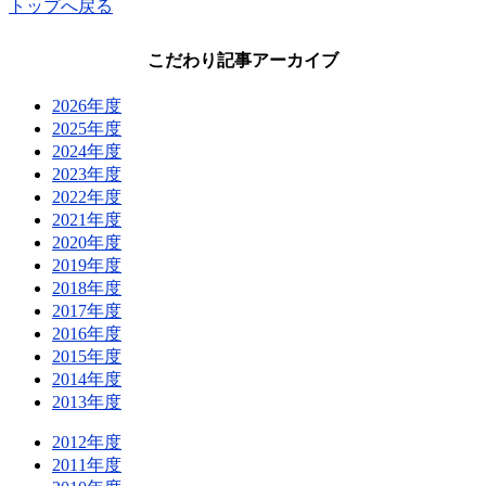
トップへ戻る
こだわり記事アーカイブ
2026年度
2025年度
2024年度
2023年度
2022年度
2021年度
2020年度
2019年度
2018年度
2017年度
2016年度
2015年度
2014年度
2013年度
2012年度
2011年度