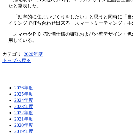
たと発表した。
「効率的に住まいづくりをしたい」と思うと同時に「自
イミングで打ち合わせ出来る「スマートミーティング」手
スマホやＰＣで設備仕様の確認および外壁デザイン・色
用している。
カテゴリ:
2020年度
トップへ戻る
2026年度
2025年度
2024年度
2023年度
2022年度
2021年度
2020年度
2019年度