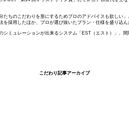
分たちのこだわりを形にするためプロのアドバイスも欲しい」
法を採用したほか、プロが選び抜いたプラン・仕様を盛り込ん
のシミュレーションが出来るシステム「
EST
（エスト）」、間
こだわり記事アーカイブ