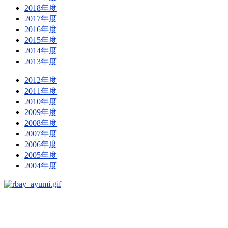
2018年度
2017年度
2016年度
2015年度
2014年度
2013年度
2012年度
2011年度
2010年度
2009年度
2008年度
2007年度
2006年度
2005年度
2004年度