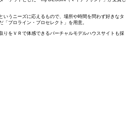
というニーズに応えるもので、場所や時間を問わず好きなタ
だ「プロライン・プロセレクト」を用意。
取りをＶＲで体感できるバーチャルモデルハウスサイトも採