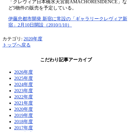
「クレヴィア日本橋水天宮前AMACHORESIDENCE」な
ど5物件の販売を予定している。
伊藤忠都市開発 新宿に常設の「ギャラリークレヴィア新
宿」2月10日開設（2010/1/10）
カテゴリ:
2020年度
トップへ戻る
こだわり記事アーカイブ
2026年度
2025年度
2024年度
2023年度
2022年度
2021年度
2020年度
2019年度
2018年度
2017年度