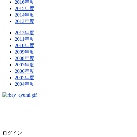
2016年度
2015年度
2014年度
2013年度
2012年度
2011年度
2010年度
2009年度
2008年度
2007年度
2006年度
2005年度
2004年度
ログイン