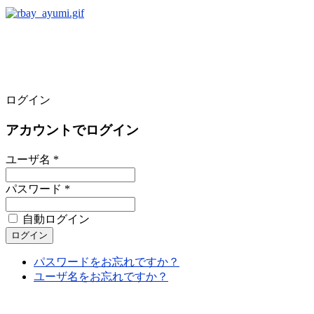
ログイン
アカウントでログイン
ユーザ名 *
パスワード *
自動ログイン
パスワードをお忘れですか？
ユーザ名をお忘れですか？