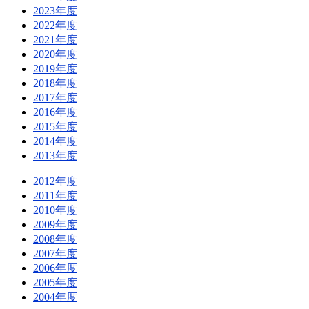
2023年度
2022年度
2021年度
2020年度
2019年度
2018年度
2017年度
2016年度
2015年度
2014年度
2013年度
2012年度
2011年度
2010年度
2009年度
2008年度
2007年度
2006年度
2005年度
2004年度