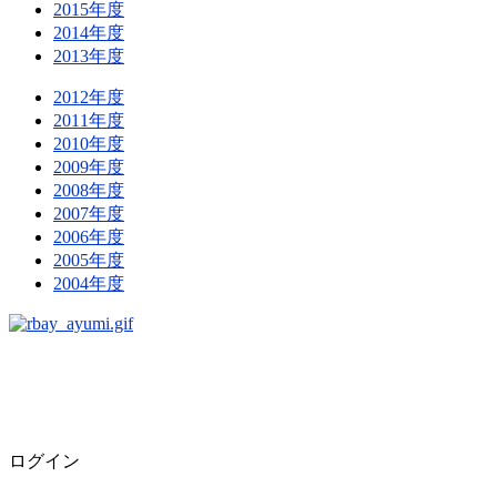
2015年度
2014年度
2013年度
2012年度
2011年度
2010年度
2009年度
2008年度
2007年度
2006年度
2005年度
2004年度
ログイン