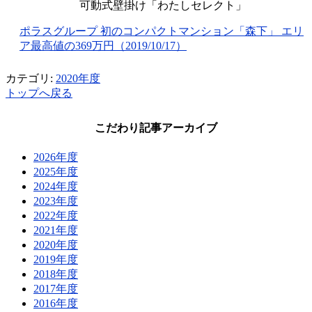
可動式壁掛け「わたしセレクト」
ポラスグループ 初のコンパクトマンション「森下」 エリ
ア最高値の369万円（2019/10/17）
カテゴリ:
2020年度
トップへ戻る
こだわり記事アーカイブ
2026年度
2025年度
2024年度
2023年度
2022年度
2021年度
2020年度
2019年度
2018年度
2017年度
2016年度