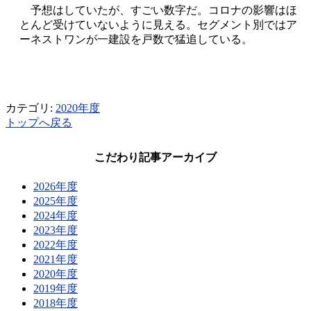
予想はしていたが、すごい数字だ。コロナの影響はほ
とんど受けていないように見える。セグメント別ではア
ーネストワンが一建設を戸数で猛追している。
カテゴリ:
2020年度
トップへ戻る
こだわり記事アーカイブ
2026年度
2025年度
2024年度
2023年度
2022年度
2021年度
2020年度
2019年度
2018年度