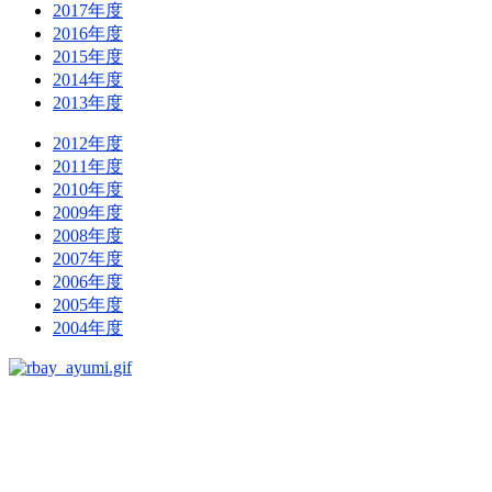
2017年度
2016年度
2015年度
2014年度
2013年度
2012年度
2011年度
2010年度
2009年度
2008年度
2007年度
2006年度
2005年度
2004年度