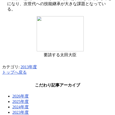
になり、次世代への技能継承が大きな課題となってい
る。
要請する太田大臣
カテゴリ:
2013年度
トップへ戻る
こだわり記事アーカイブ
2026年度
2025年度
2024年度
2023年度