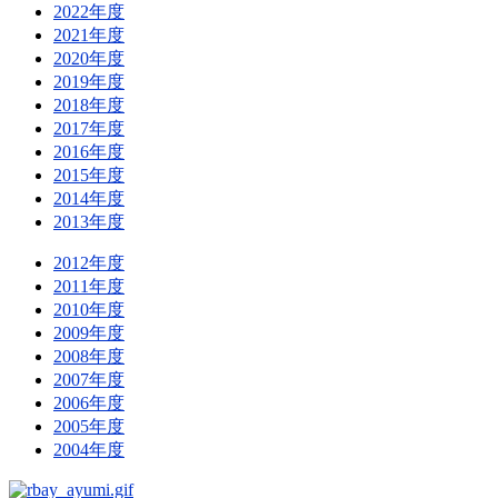
2022年度
2021年度
2020年度
2019年度
2018年度
2017年度
2016年度
2015年度
2014年度
2013年度
2012年度
2011年度
2010年度
2009年度
2008年度
2007年度
2006年度
2005年度
2004年度