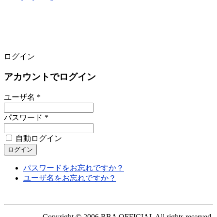
ログイン
アカウントでログイン
ユーザ名 *
パスワード *
自動ログイン
パスワードをお忘れですか？
ユーザ名をお忘れですか？
Copyright © 2006 RBA OFFICIAL All rights reserved.