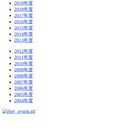
2019年度
2018年度
2017年度
2016年度
2015年度
2014年度
2013年度
2012年度
2011年度
2010年度
2009年度
2008年度
2007年度
2006年度
2005年度
2004年度