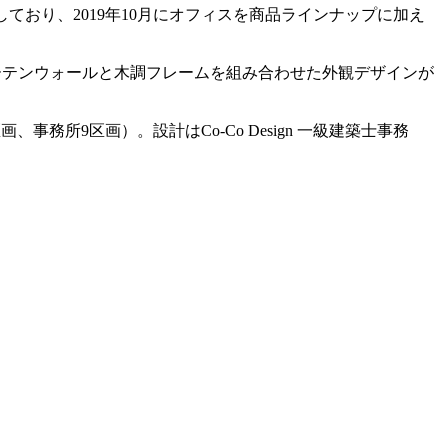
ており、2019年10月にオフィスを商品ラインナップに加え
テンウォールと木調フレームを組み合わせた外観デザインが
務所9区画）。設計はCo-Co Design 一級建築士事務