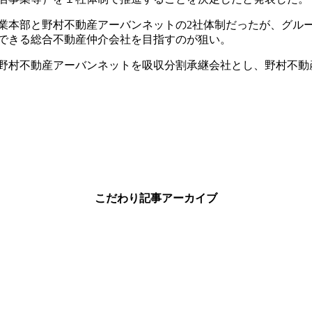
業本部と野村不動産アーバンネットの2社体制だったが、グルー
できる総合不動産仲介会社を目指すのが狙い。
野村不動産アーバンネットを吸収分割承継会社とし、野村不動
こだわり記事アーカイブ