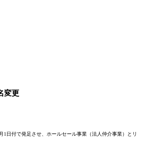
名変更
4月1日付で発足させ、ホールセール事業（法人仲介事業）とリ