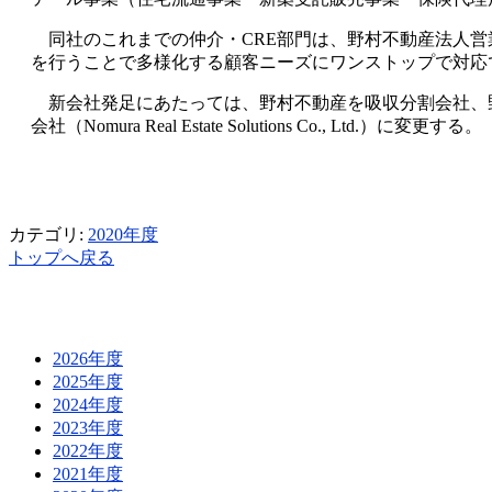
同社のこれまでの仲介・CRE部門は、野村不動産法人営
を行うことで多様化する顧客ニーズにワンストップで対応
新会社発足にあたっては、野村不動産を吸収分割会社、
会社（Nomura Real Estate Solutions Co., Ltd.）に変更する。
カテゴリ:
2020年度
トップへ戻る
2026年度
2025年度
2024年度
2023年度
2022年度
2021年度