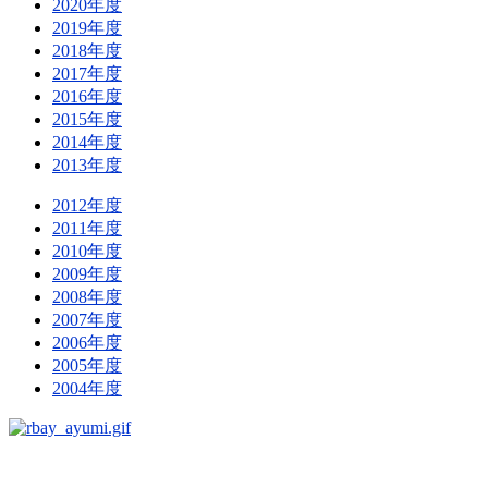
2020年度
2019年度
2018年度
2017年度
2016年度
2015年度
2014年度
2013年度
2012年度
2011年度
2010年度
2009年度
2008年度
2007年度
2006年度
2005年度
2004年度