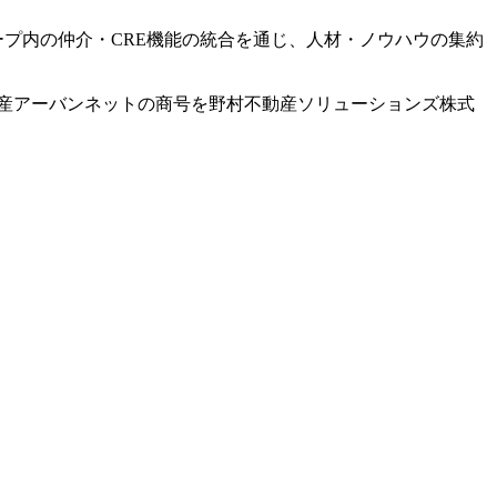
プ内の仲介・CRE機能の統合を通じ、人材・ノウハウの集約
産アーバンネットの商号を野村不動産ソリューションズ株式