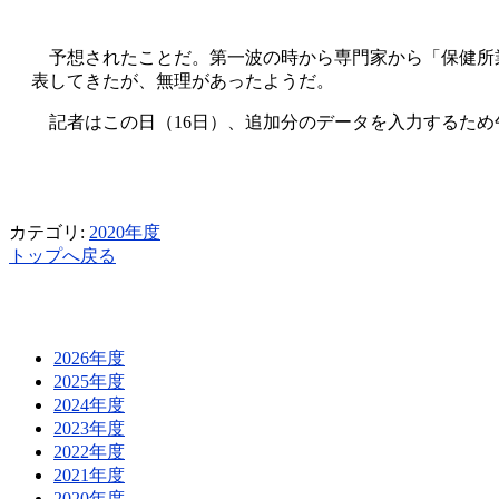
予想されたことだ。第一波の時から専門家から「保健所業
表してきたが、無理があったようだ。
記者はこの日（16日）、追加分のデータを入力するため
カテゴリ:
2020年度
トップへ戻る
2026年度
2025年度
2024年度
2023年度
2022年度
2021年度
2020年度