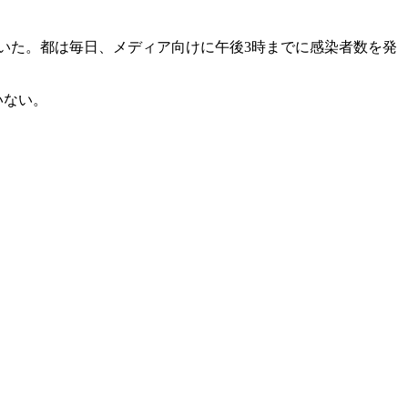
いた。都は毎日、メディア向けに午後3時までに感染者数を発
いない。