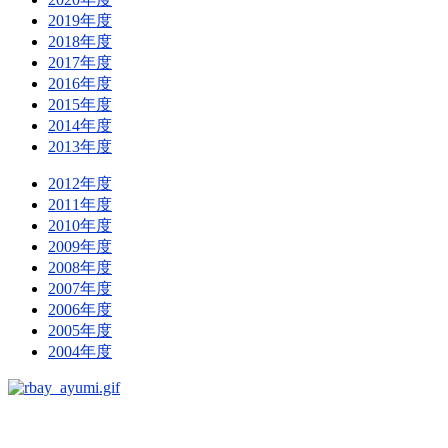
2019年度
2018年度
2017年度
2016年度
2015年度
2014年度
2013年度
2012年度
2011年度
2010年度
2009年度
2008年度
2007年度
2006年度
2005年度
2004年度