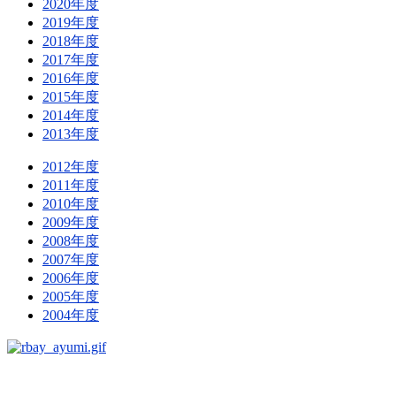
2020年度
2019年度
2018年度
2017年度
2016年度
2015年度
2014年度
2013年度
2012年度
2011年度
2010年度
2009年度
2008年度
2007年度
2006年度
2005年度
2004年度