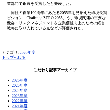
業部門で銅賞を受賞したと発表した。
同社の創業100周年にあたる2055年を見据えた環境長期
ビジョン「Challenge ZERO 2055」や、環境関連の重要な
機会・リスクマネジメントを企業価値向上のための経営
戦略に取り入れている点などが評価された。
カテゴリ:
2020年度
トップへ戻る
こだわり記事アーカイブ
2026年度
2025年度
2024年度
2023年度
2022年度
2021年度