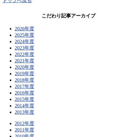
トップへ戻る
こだわり記事アーカイブ
2026年度
2025年度
2024年度
2023年度
2022年度
2021年度
2020年度
2019年度
2018年度
2017年度
2016年度
2015年度
2014年度
2013年度
2012年度
2011年度
2010年度