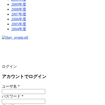
2009年度
2008年度
2007年度
2006年度
2005年度
2004年度
ログイン
アカウントでログイン
ユーザ名 *
パスワード *