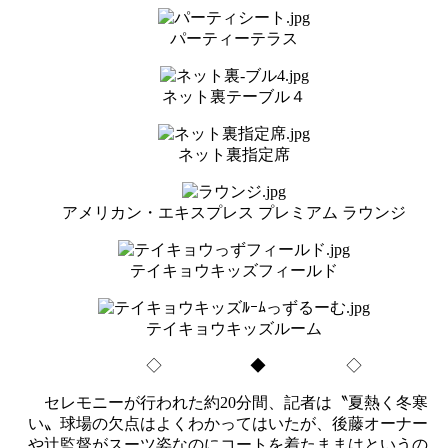
パーティーテラス
ネット裏テーブル４
ネット裏指定席
アメリカン・エキスプレス プレミアム ラウンジ
テイキョウキッズフィールド
テイキョウキッズルーム
◇ ◆ ◇
セレモニーが行われた約20分間、記者は〝夏熱く冬寒
い〟球場の欠点はよくわかってはいたが、後藤オーナー
や辻監督がスーツ姿なのにコートを着たままはというの