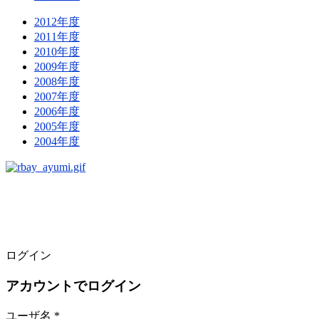
2012年度
2011年度
2010年度
2009年度
2008年度
2007年度
2006年度
2005年度
2004年度
ログイン
アカウントでログイン
ユーザ名 *