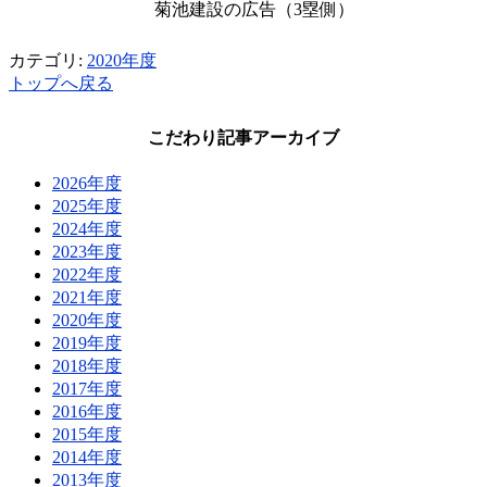
菊池建設の広告（3塁側）
カテゴリ:
2020年度
トップへ戻る
こだわり記事アーカイブ
2026年度
2025年度
2024年度
2023年度
2022年度
2021年度
2020年度
2019年度
2018年度
2017年度
2016年度
2015年度
2014年度
2013年度