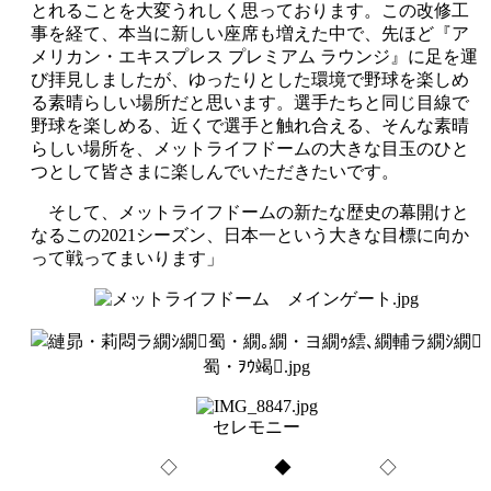
とれることを大変うれしく思っております。この改修工
事を経て、本当に新しい座席も増えた中で、先ほど『ア
メリカン・エキスプレス プレミアム ラウンジ』に足を運
び拝見しましたが、ゆったりとした環境で野球を楽しめ
る素晴らしい場所だと思います。選手たちと同じ目線で
野球を楽しめる、近くで選手と触れ合える、そんな素晴
らしい場所を、メットライフドームの大きな目玉のひと
つとして皆さまに楽しんでいただきたいです。
そして、メットライフドームの新たな歴史の幕開けと
なるこの2021シーズン、日本一という大きな目標に向か
って戦ってまいります」
セレモニー
◇ ◆ ◇