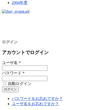
2004年度
ログイン
アカウントでログイン
ユーザ名 *
パスワード *
自動ログイン
パスワードをお忘れですか？
ユーザ名をお忘れですか？