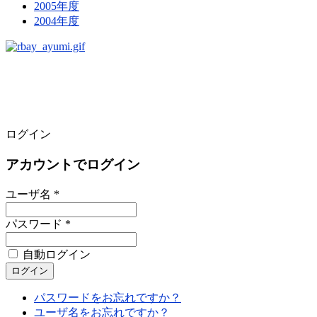
2005年度
2004年度
ログイン
アカウントでログイン
ユーザ名 *
パスワード *
自動ログイン
パスワードをお忘れですか？
ユーザ名をお忘れですか？