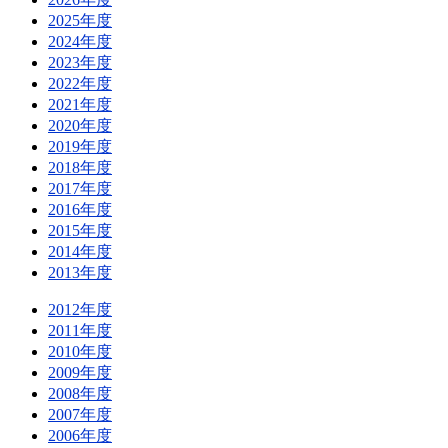
2025年度
2024年度
2023年度
2022年度
2021年度
2020年度
2019年度
2018年度
2017年度
2016年度
2015年度
2014年度
2013年度
2012年度
2011年度
2010年度
2009年度
2008年度
2007年度
2006年度