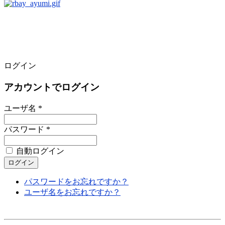
ログイン
アカウントでログイン
ユーザ名 *
パスワード *
自動ログイン
パスワードをお忘れですか？
ユーザ名をお忘れですか？