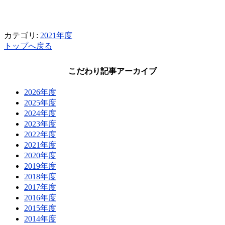
カテゴリ:
2021年度
トップへ戻る
こだわり記事アーカイブ
2026年度
2025年度
2024年度
2023年度
2022年度
2021年度
2020年度
2019年度
2018年度
2017年度
2016年度
2015年度
2014年度