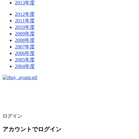
2013年度
2012年度
2011年度
2010年度
2009年度
2008年度
2007年度
2006年度
2005年度
2004年度
ログイン
アカウントでログイン