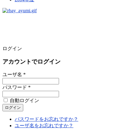
ログイン
アカウントでログイン
ユーザ名 *
パスワード *
自動ログイン
パスワードをお忘れですか？
ユーザ名をお忘れですか？