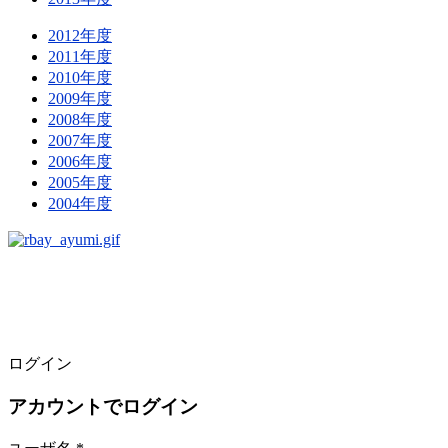
2012年度
2011年度
2010年度
2009年度
2008年度
2007年度
2006年度
2005年度
2004年度
ログイン
アカウントでログイン