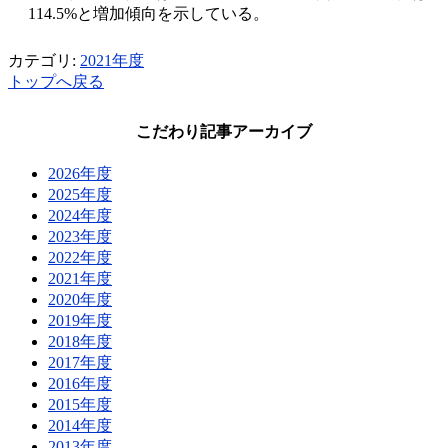
114.5%と増加傾向を示している。
カテゴリ:
2021年度
トップへ戻る
こだわり記事アーカイブ
2026年度
2025年度
2024年度
2023年度
2022年度
2021年度
2020年度
2019年度
2018年度
2017年度
2016年度
2015年度
2014年度
2013年度