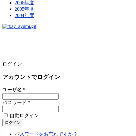
2006年度
2005年度
2004年度
ログイン
アカウントでログイン
ユーザ名 *
パスワード *
自動ログイン
パスワードをお忘れですか？