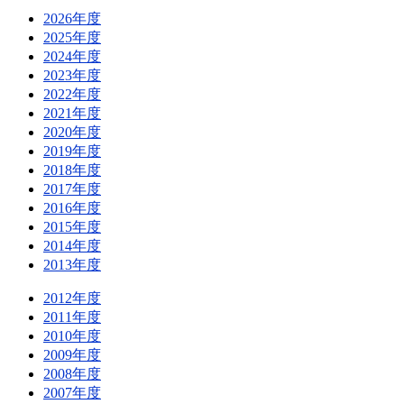
2026年度
2025年度
2024年度
2023年度
2022年度
2021年度
2020年度
2019年度
2018年度
2017年度
2016年度
2015年度
2014年度
2013年度
2012年度
2011年度
2010年度
2009年度
2008年度
2007年度