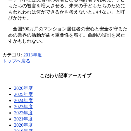
もたちの被害を増大させる。未来の子どもたちのために
もわれわれは何ができるかを考えないといけない」と呼
びかけた。
全国590万戸のマンション居住者の安心と安全を守るた
めの業界の活動が益々重要性を増す。命綱の役割を果た
すかもしれない。
カテゴリ:
2013年度
トップへ戻る
こだわり記事アーカイブ
2026年度
2025年度
2024年度
2023年度
2022年度
2021年度
2020年度