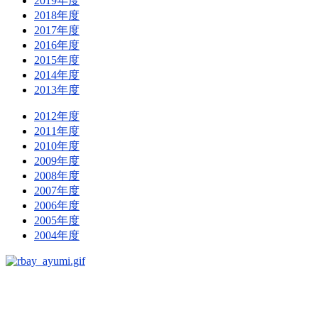
2019年度
2018年度
2017年度
2016年度
2015年度
2014年度
2013年度
2012年度
2011年度
2010年度
2009年度
2008年度
2007年度
2006年度
2005年度
2004年度