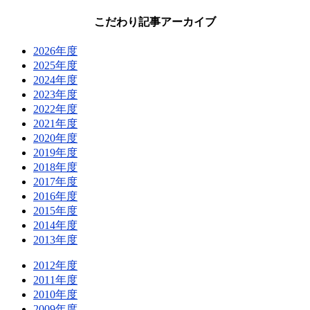
こだわり記事アーカイブ
2026年度
2025年度
2024年度
2023年度
2022年度
2021年度
2020年度
2019年度
2018年度
2017年度
2016年度
2015年度
2014年度
2013年度
2012年度
2011年度
2010年度
2009年度