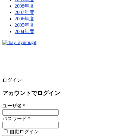
2008年度
2007年度
2006年度
2005年度
2004年度
ログイン
アカウントでログイン
ユーザ名 *
パスワード *
自動ログイン