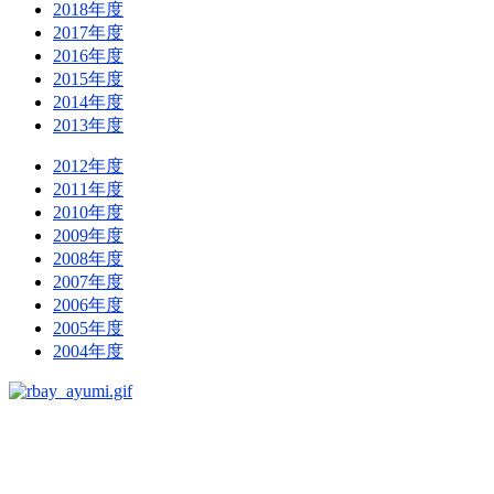
2018年度
2017年度
2016年度
2015年度
2014年度
2013年度
2012年度
2011年度
2010年度
2009年度
2008年度
2007年度
2006年度
2005年度
2004年度