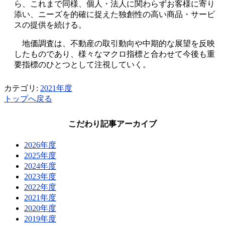
ら、これまで同様、個人・法人に関わらずお客様に寄り
添い、ニーズを的確に捉えた独創性の高い商品・サービ
スの提供を続ける。
地価調査は、不動産の取引動向や中期的な展望を反映
したものであり、様々なマクロ指標と合わせて今後も重
要指標のひとつとして注視していく。
カテゴリ:
2021年度
トップへ戻る
こだわり記事アーカイブ
2026年度
2025年度
2024年度
2023年度
2022年度
2021年度
2020年度
2019年度