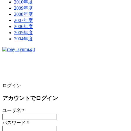
2010年度
2009年度
2008年度
2007年度
2006年度
2005年度
2004年度
ログイン
アカウントでログイン
ユーザ名 *
パスワード *