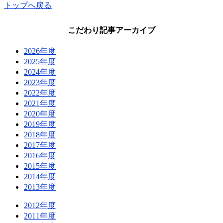
トップへ戻る
こだわり記事アーカイブ
2026年度
2025年度
2024年度
2023年度
2022年度
2021年度
2020年度
2019年度
2018年度
2017年度
2016年度
2015年度
2014年度
2013年度
2012年度
2011年度