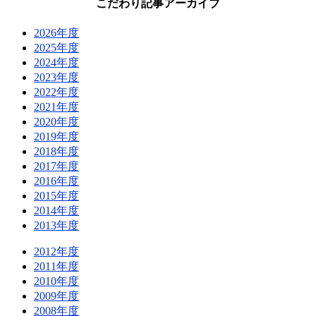
こだわり記事アーカイブ
2026年度
2025年度
2024年度
2023年度
2022年度
2021年度
2020年度
2019年度
2018年度
2017年度
2016年度
2015年度
2014年度
2013年度
2012年度
2011年度
2010年度
2009年度
2008年度