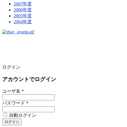
2007年度
2006年度
2005年度
2004年度
ログイン
アカウントでログイン
ユーザ名 *
パスワード *
自動ログイン