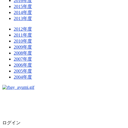
2016年度
2015年度
2014年度
2013年度
2012年度
2011年度
2010年度
2009年度
2008年度
2007年度
2006年度
2005年度
2004年度
ログイン