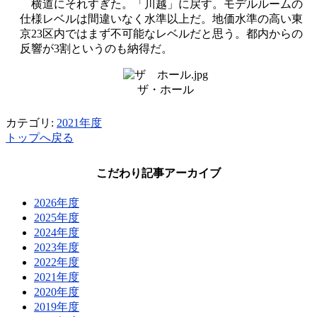
横道にそれすぎた。「川越」に戻す。モデルルームの
仕様レベルは間違いなく水準以上だ。地価水準の高い東
京23区内ではまず不可能なレベルだと思う。都内からの
反響が3割というのも納得だ。
ザ・ホール
カテゴリ:
2021年度
トップへ戻る
こだわり記事アーカイブ
2026年度
2025年度
2024年度
2023年度
2022年度
2021年度
2020年度
2019年度