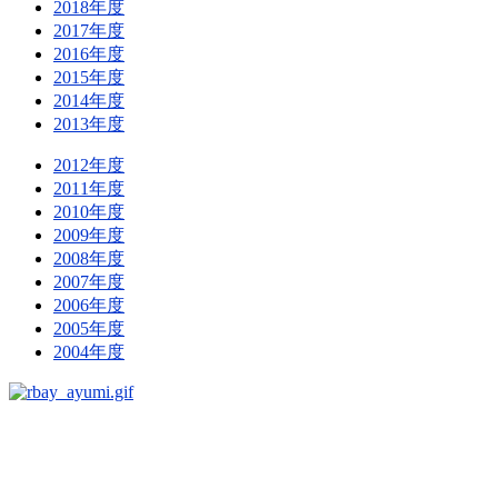
2018年度
2017年度
2016年度
2015年度
2014年度
2013年度
2012年度
2011年度
2010年度
2009年度
2008年度
2007年度
2006年度
2005年度
2004年度