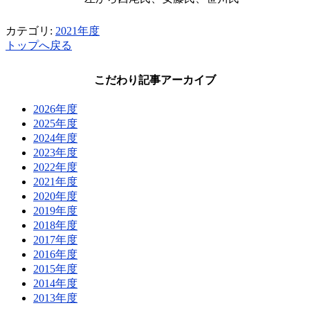
カテゴリ:
2021年度
トップへ戻る
こだわり記事アーカイブ
2026年度
2025年度
2024年度
2023年度
2022年度
2021年度
2020年度
2019年度
2018年度
2017年度
2016年度
2015年度
2014年度
2013年度