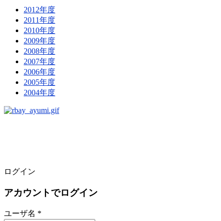
2012年度
2011年度
2010年度
2009年度
2008年度
2007年度
2006年度
2005年度
2004年度
ログイン
アカウントでログイン
ユーザ名 *