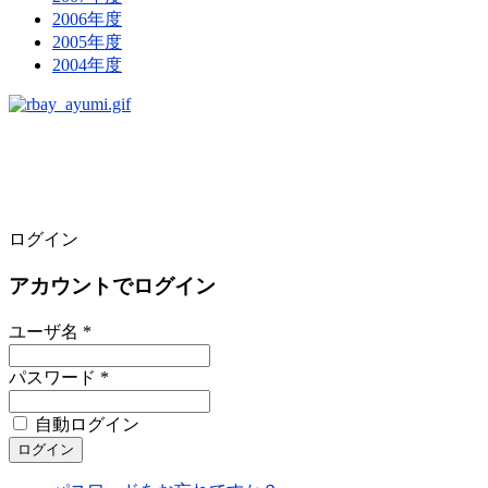
2006年度
2005年度
2004年度
ログイン
アカウントでログイン
ユーザ名 *
パスワード *
自動ログイン