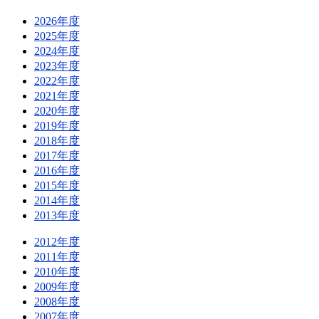
2026年度
2025年度
2024年度
2023年度
2022年度
2021年度
2020年度
2019年度
2018年度
2017年度
2016年度
2015年度
2014年度
2013年度
2012年度
2011年度
2010年度
2009年度
2008年度
2007年度