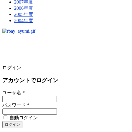
2007年度
2006年度
2005年度
2004年度
ログイン
アカウントでログイン
ユーザ名 *
パスワード *
自動ログイン