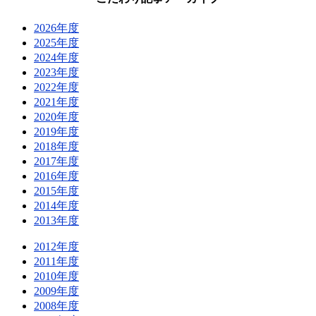
2026年度
2025年度
2024年度
2023年度
2022年度
2021年度
2020年度
2019年度
2018年度
2017年度
2016年度
2015年度
2014年度
2013年度
2012年度
2011年度
2010年度
2009年度
2008年度