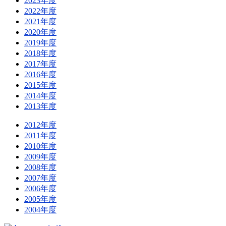
2023年度
2022年度
2021年度
2020年度
2019年度
2018年度
2017年度
2016年度
2015年度
2014年度
2013年度
2012年度
2011年度
2010年度
2009年度
2008年度
2007年度
2006年度
2005年度
2004年度