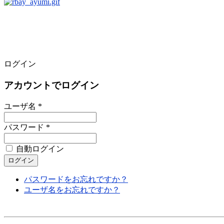
ログイン
アカウントでログイン
ユーザ名 *
パスワード *
自動ログイン
パスワードをお忘れですか？
ユーザ名をお忘れですか？