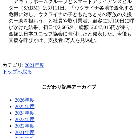
アキュラホームグループとスマートアライアンスビル
ダー（SABM）は3月11日、「ウクライナ各地で激化する
危機に対し、ウクライナの子どもたちとその家族の支援
の一助を担おう」と社員や取引業者、顧客に3月10日に呼
びかけた結果、初日で2,605名、総額12,647,015円が集り、
金額は日本ユニセフ協会に寄付したと発表した。今後も
支援を呼びかけ、支援者1万人を見込む。
カテゴリ:
2021年度
トップへ戻る
こだわり記事アーカイブ
2026年度
2025年度
2024年度
2023年度
2022年度
2021年度