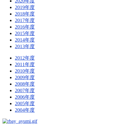
2020年度
2019年度
2018年度
2017年度
2016年度
2015年度
2014年度
2013年度
2012年度
2011年度
2010年度
2009年度
2008年度
2007年度
2006年度
2005年度
2004年度