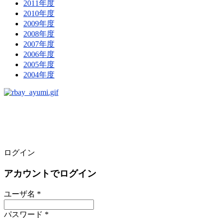
2011年度
2010年度
2009年度
2008年度
2007年度
2006年度
2005年度
2004年度
ログイン
アカウントでログイン
ユーザ名 *
パスワード *