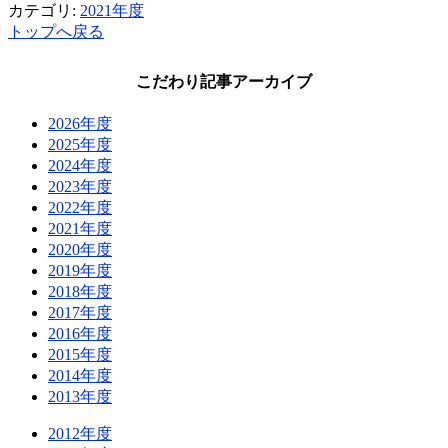
カテゴリ:
2021年度
トップへ戻る
こだわり記事アーカイブ
2026年度
2025年度
2024年度
2023年度
2022年度
2021年度
2020年度
2019年度
2018年度
2017年度
2016年度
2015年度
2014年度
2013年度
2012年度