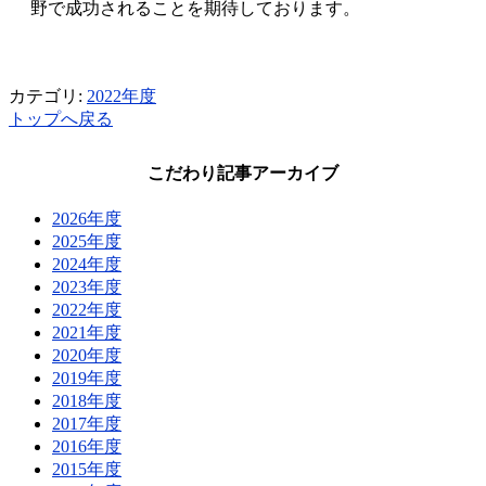
野で成功されることを期待しております。
カテゴリ:
2022年度
トップへ戻る
こだわり記事アーカイブ
2026年度
2025年度
2024年度
2023年度
2022年度
2021年度
2020年度
2019年度
2018年度
2017年度
2016年度
2015年度