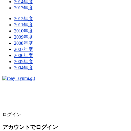
2014年度
2013年度
2012年度
2011年度
2010年度
2009年度
2008年度
2007年度
2006年度
2005年度
2004年度
ログイン
アカウントでログイン