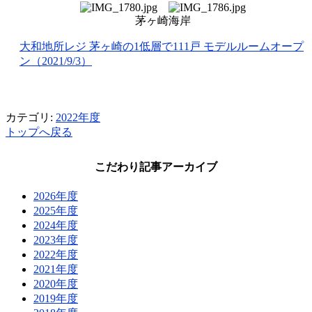
茅ヶ崎海岸
大和地所レジ 茅ヶ崎の1低層で111戸 モデルルームオープ
ン（2021/9/3）
カテゴリ:
2022年度
トップへ戻る
こだわり記事アーカイブ
2026年度
2025年度
2024年度
2023年度
2022年度
2021年度
2020年度
2019年度