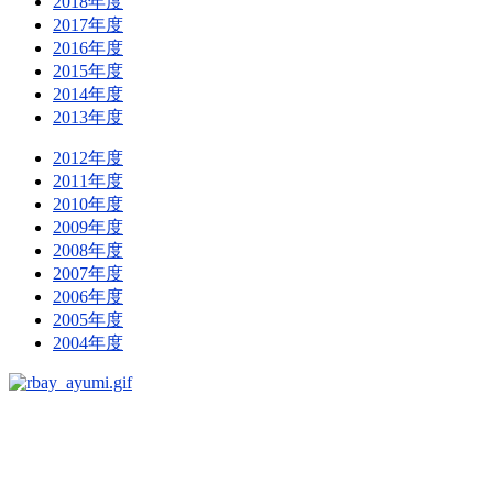
2018年度
2017年度
2016年度
2015年度
2014年度
2013年度
2012年度
2011年度
2010年度
2009年度
2008年度
2007年度
2006年度
2005年度
2004年度