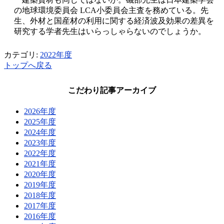
の地球環境委員会
LCA
小委員会主査を務めている。先
生、外材と国産材の利用に関する経済波及効果の差異を
研究する学者先生はいらっしゃらないのでしょうか。
カテゴリ:
2022年度
トップへ戻る
こだわり記事アーカイブ
2026年度
2025年度
2024年度
2023年度
2022年度
2021年度
2020年度
2019年度
2018年度
2017年度
2016年度