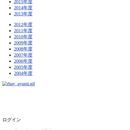
2015年度
2014年度
2013年度
2012年度
2011年度
2010年度
2009年度
2008年度
2007年度
2006年度
2005年度
2004年度
ログイン