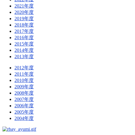
2021年度
2020年度
2019年度
2018年度
2017年度
2016年度
2015年度
2014年度
2013年度
2012年度
2011年度
2010年度
2009年度
2008年度
2007年度
2006年度
2005年度
2004年度