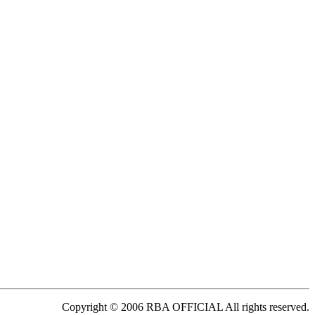
Copyright © 2006 RBA OFFICIAL All rights reserved.