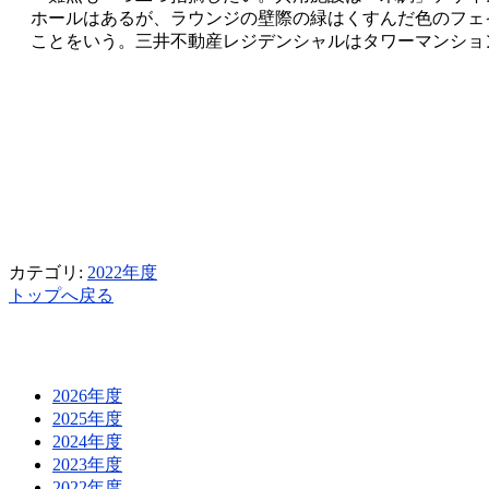
ホールはあるが、ラウンジの壁際の緑はくすんだ色のフェ
ことをいう。三井不動産レジデンシャルはタワーマンショ
カテゴリ:
2022年度
トップへ戻る
2026年度
2025年度
2024年度
2023年度
2022年度