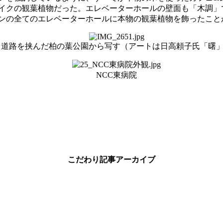
イクの観葉植物だった。エレベーターホールの壁面も「木調」
ンの全てのエレベーターホールに本物の観葉植物を飾ったこと
道路を挟んだ柏の葉公園から写す（アートは日高頼子氏「曙
NCC東病院
こだわり記事アーカイブ