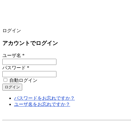
ログイン
アカウントでログイン
ユーザ名 *
パスワード *
自動ログイン
パスワードをお忘れですか？
ユーザ名をお忘れですか？