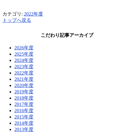
カテゴリ:
2022年度
トップへ戻る
こだわり記事アーカイブ
2026年度
2025年度
2024年度
2023年度
2022年度
2021年度
2020年度
2019年度
2018年度
2017年度
2016年度
2015年度
2014年度
2013年度