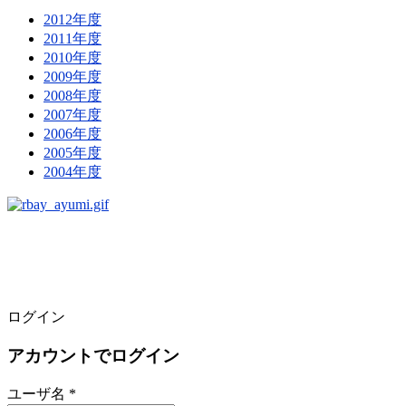
2012年度
2011年度
2010年度
2009年度
2008年度
2007年度
2006年度
2005年度
2004年度
ログイン
アカウントでログイン
ユーザ名 *