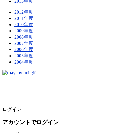
2013年度
2012年度
2011年度
2010年度
2009年度
2008年度
2007年度
2006年度
2005年度
2004年度
ログイン
アカウントでログイン