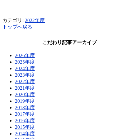
カテゴリ:
2022年度
トップへ戻る
こだわり記事アーカイブ
2026年度
2025年度
2024年度
2023年度
2022年度
2021年度
2020年度
2019年度
2018年度
2017年度
2016年度
2015年度
2014年度