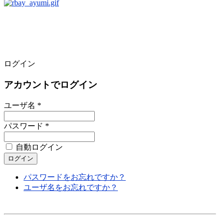
ログイン
アカウントでログイン
ユーザ名 *
パスワード *
自動ログイン
パスワードをお忘れですか？
ユーザ名をお忘れですか？