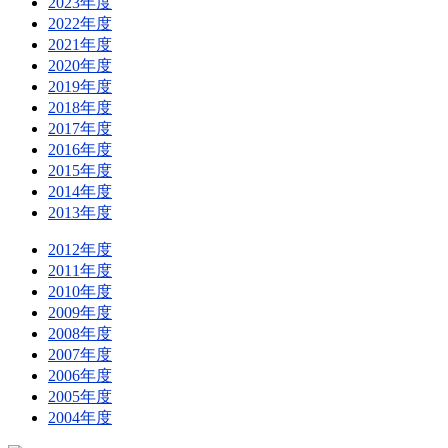
2023年度
2022年度
2021年度
2020年度
2019年度
2018年度
2017年度
2016年度
2015年度
2014年度
2013年度
2012年度
2011年度
2010年度
2009年度
2008年度
2007年度
2006年度
2005年度
2004年度