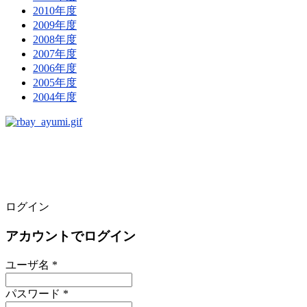
2010年度
2009年度
2008年度
2007年度
2006年度
2005年度
2004年度
ログイン
アカウントでログイン
ユーザ名 *
パスワード *