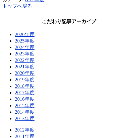
トップへ戻る
こだわり記事アーカイブ
2026年度
2025年度
2024年度
2023年度
2022年度
2021年度
2020年度
2019年度
2018年度
2017年度
2016年度
2015年度
2014年度
2013年度
2012年度
2011年度