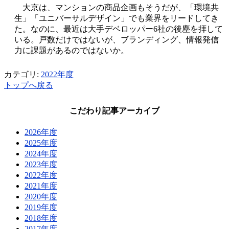
大京は、マンションの商品企画もそうだが、「環境共
生」「ユニバーサルデザイン」でも業界をリードしてき
た。なのに、最近は大手デベロッパー6社の後塵を拝して
いる。戸数だけではないが、ブランディング、情報発信
力に課題があるのではないか。
カテゴリ:
2022年度
トップへ戻る
こだわり記事アーカイブ
2026年度
2025年度
2024年度
2023年度
2022年度
2021年度
2020年度
2019年度
2018年度
2017年度