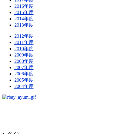
2016年度
2015年度
2014年度
2013年度
2012年度
2011年度
2010年度
2009年度
2008年度
2007年度
2006年度
2005年度
2004年度