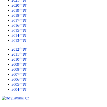
2021年度
2020年度
2019年度
2018年度
2017年度
2016年度
2015年度
2014年度
2013年度
2012年度
2011年度
2010年度
2009年度
2008年度
2007年度
2006年度
2005年度
2004年度