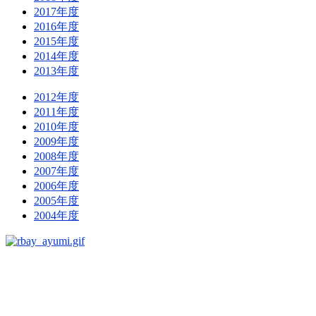
2017年度
2016年度
2015年度
2014年度
2013年度
2012年度
2011年度
2010年度
2009年度
2008年度
2007年度
2006年度
2005年度
2004年度