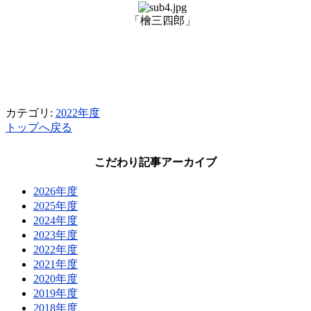
「檜三四郎」
カテゴリ:
2022年度
トップへ戻る
こだわり記事アーカイブ
2026年度
2025年度
2024年度
2023年度
2022年度
2021年度
2020年度
2019年度
2018年度