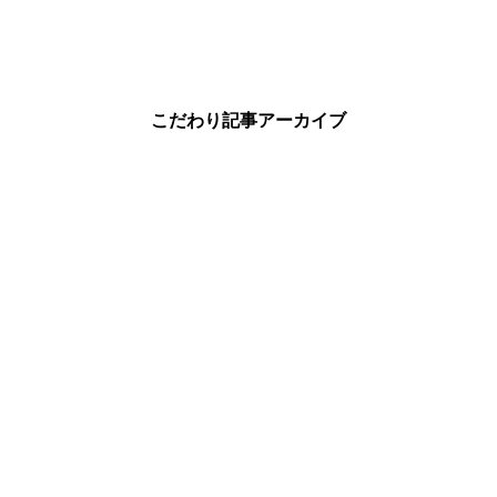
こだわり記事アーカイブ