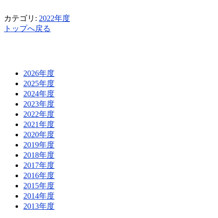
カテゴリ:
2022年度
トップへ戻る
2026年度
2025年度
2024年度
2023年度
2022年度
2021年度
2020年度
2019年度
2018年度
2017年度
2016年度
2015年度
2014年度
2013年度