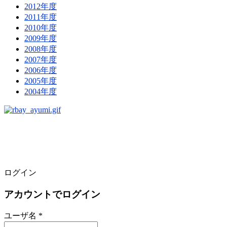
2012年度
2011年度
2010年度
2009年度
2008年度
2007年度
2006年度
2005年度
2004年度
ログイン
アカウントでログイン
ユーザ名 *