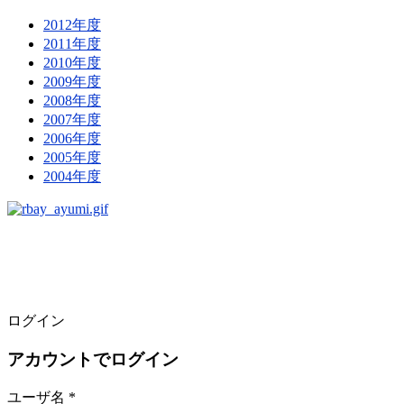
2012年度
2011年度
2010年度
2009年度
2008年度
2007年度
2006年度
2005年度
2004年度
ログイン
アカウントでログイン
ユーザ名 *