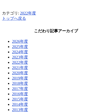
カテゴリ:
2022年度
トップへ戻る
こだわり記事アーカイブ
2026年度
2025年度
2024年度
2023年度
2022年度
2021年度
2020年度
2019年度
2018年度
2017年度
2016年度
2015年度
2014年度
2013年度