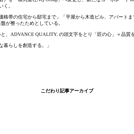
いく。
価格帯の住宅から邸宅まで」「平屋から木造ビル、アパートまで
基盤が整ったためとしている。
ADVANCE QUALITY. の頭文字をとり「匠の心」＝品
な暮らしを創造する。」
こだわり記事アーカイブ