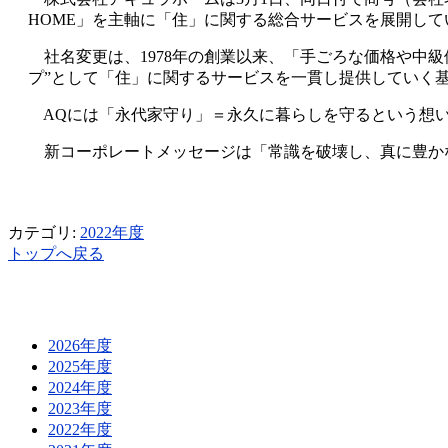
HOME」を主軸に「住」に関する総合サービスを展開して
社名変更は、1978年の創業以来、「手ごろな価格や中級
プ”として「住」に関するサービスを一貫し提供していく
AQには「永代家守り」＝永久に暮らしを守るという想いと、
新コーポレートメッセージは「常識を破壊し、真に豊か
カテゴリ:
2022年度
トップへ戻る
2026年度
2025年度
2024年度
2023年度
2022年度