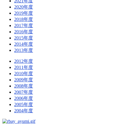
2021年度
2020年度
2019年度
2018年度
2017年度
2016年度
2015年度
2014年度
2013年度
2012年度
2011年度
2010年度
2009年度
2008年度
2007年度
2006年度
2005年度
2004年度