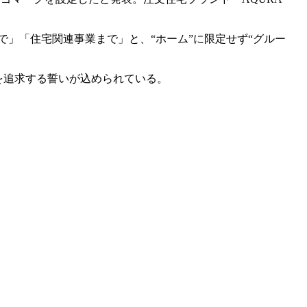
」「住宅関連事業まで」と、“ホーム”に限定せず“グルー
質を追求する誓いが込められている。