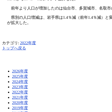
前年より人口が増加したのは仙台市、多賀城市、名取市の3
県別の人口増減は、岩手県は1.4％減（前年1.4％減）と変わ
が拡大した。
カテゴリ:
2022年度
トップへ戻る
2026年度
2025年度
2024年度
2023年度
2022年度
2021年度
2020年度
2019年度