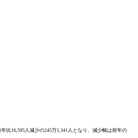
6,595人減少の245万1,341人となり、減少幅は前年の