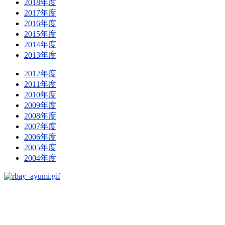
2018年度
2017年度
2016年度
2015年度
2014年度
2013年度
2012年度
2011年度
2010年度
2009年度
2008年度
2007年度
2006年度
2005年度
2004年度