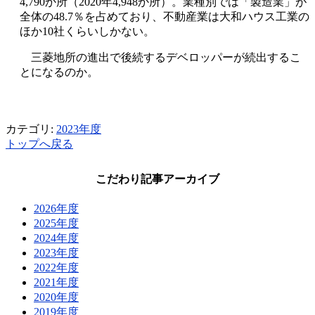
4,790か所（2020年4,948か所）。業種別では「製造業」が
全体の48.7％を占めており、不動産業は大和ハウス工業の
ほか10社くらいしかない。
三菱地所の進出で後続するデベロッパーが続出するこ
とになるのか。
カテゴリ:
2023年度
トップへ戻る
こだわり記事アーカイブ
2026年度
2025年度
2024年度
2023年度
2022年度
2021年度
2020年度
2019年度