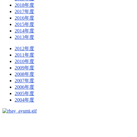
2018年度
2017年度
2016年度
2015年度
2014年度
2013年度
2012年度
2011年度
2010年度
2009年度
2008年度
2007年度
2006年度
2005年度
2004年度