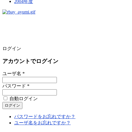
2004年度
ログイン
アカウントでログイン
ユーザ名 *
パスワード *
自動ログイン
パスワードをお忘れですか？
ユーザ名をお忘れですか？