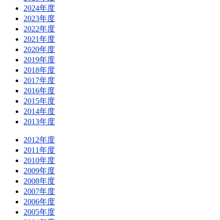
2024年度
2023年度
2022年度
2021年度
2020年度
2019年度
2018年度
2017年度
2016年度
2015年度
2014年度
2013年度
2012年度
2011年度
2010年度
2009年度
2008年度
2007年度
2006年度
2005年度